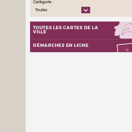
Catégorie :
Toutes
TOUTES LES CARTES DE LA
VILLE
DÉMARCHES EN LIGNE