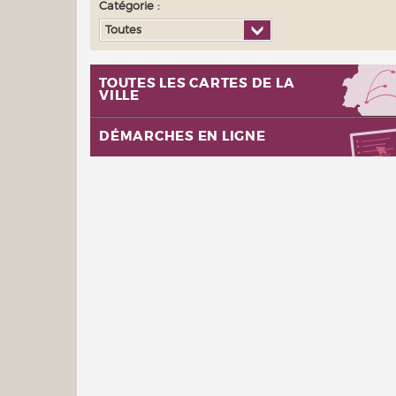
Catégorie :
Toutes
TOUTES LES CARTES DE LA
VILLE
DÉMARCHES EN LIGNE