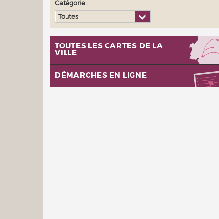
Catégorie :
Toutes
TOUTES LES CARTES DE LA
VILLE
DÉMARCHES EN LIGNE