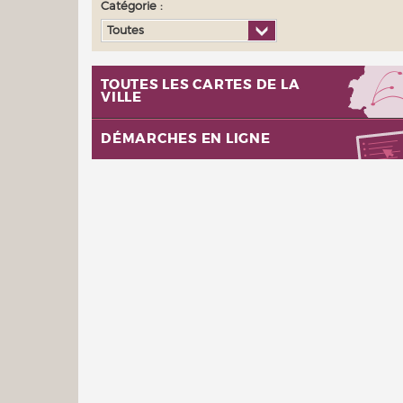
Catégorie :
Toutes
TOUTES LES CARTES DE LA
VILLE
DÉMARCHES EN LIGNE