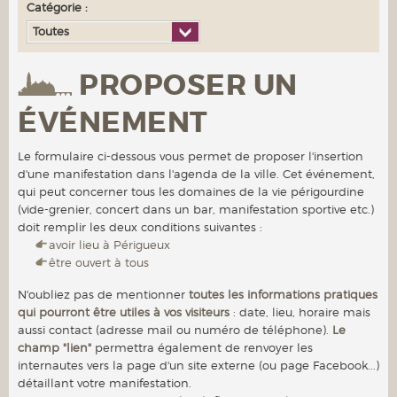
Catégorie :
Toutes
PROPOSER UN
ÉVÉNEMENT
Le formulaire ci-dessous vous permet de proposer l'insertion
d'une manifestation dans l'agenda de la ville. Cet événement,
qui peut concerner tous les domaines de la vie périgourdine
(vide-grenier, concert dans un bar, manifestation sportive etc.)
doit remplir les deux conditions suivantes :
avoir lieu à Périgueux
être ouvert à tous
N'oubliez pas de mentionner
toutes les informations pratiques
qui pourront être utiles à vos visiteurs
: date, lieu, horaire mais
aussi contact (adresse mail ou numéro de téléphone).
Le
champ "lien"
permettra également de renvoyer les
internautes vers la page d'un site externe (ou page Facebook...)
détaillant votre manifestation.