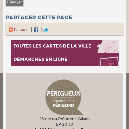
PARTAGER CETTE PAGE
Partager
TOUTES LES CARTES DE LA VILLE
DÉMARCHES EN LIGNE
23 rue du Président-Wilson
BP 20130