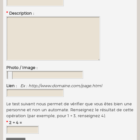
*
Description :
Photo / Image :
Lien :
Ex : http://www.domaine.com/page.html
Le test suivant nous permet de vérifier que vous êtes bien une
personne et non un automate. Renseignez le résultat de cette
opération (par exemple, pour 1 + 3, renseignez 4).
*
2 + 4 =