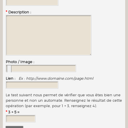
*
Description :
Photo / Image :
Lien :
Ex : http://www.domaine.com/page.html
Le test suivant nous permet de vérifier que vous êtes bien une
personne et non un automate. Renseignez le résultat de cette
opération (par exemple, pour 1 + 3, renseignez 4).
*
3 + 5 =