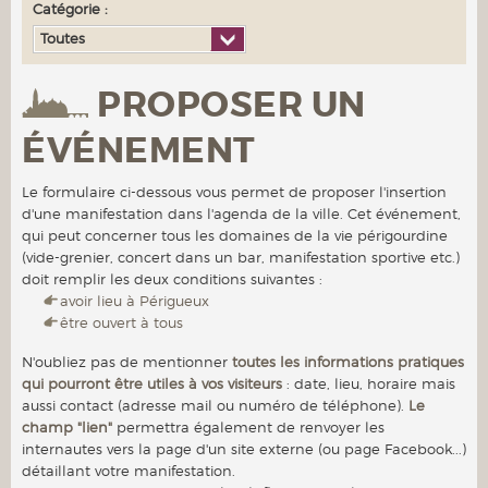
Catégorie :
Toutes
PROPOSER UN
ÉVÉNEMENT
Le formulaire ci-dessous vous permet de proposer l'insertion
d'une manifestation dans l'agenda de la ville. Cet événement,
qui peut concerner tous les domaines de la vie périgourdine
(vide-grenier, concert dans un bar, manifestation sportive etc.)
doit remplir les deux conditions suivantes :
avoir lieu à Périgueux
être ouvert à tous
N'oubliez pas de mentionner
toutes les informations pratiques
qui pourront être utiles à vos visiteurs
: date, lieu, horaire mais
aussi contact (adresse mail ou numéro de téléphone).
Le
champ "lien"
permettra également de renvoyer les
internautes vers la page d'un site externe (ou page Facebook...)
détaillant votre manifestation.