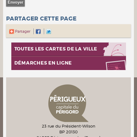
PARTAGER CETTE PAGE
Partager
TOUTES LES CARTES DE LA VILLE
DÉMARCHES EN LIGNE
23 rue du Président-Wilson
BP 20130