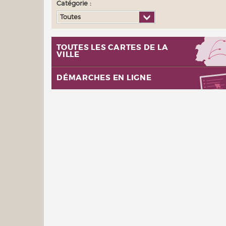
Catégorie :
Toutes
TOUTES LES CARTES DE LA
VILLE
DÉMARCHES EN LIGNE