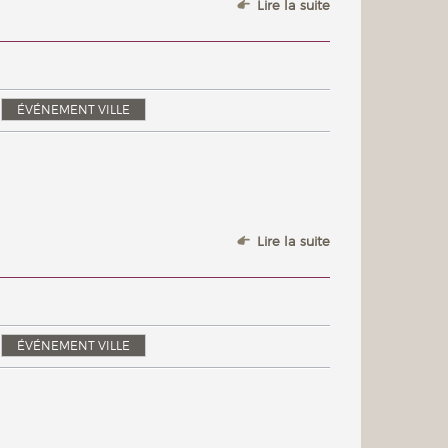
Lire la suite
ÉVÉNEMENT VILLE
Lire la suite
ÉVÉNEMENT VILLE