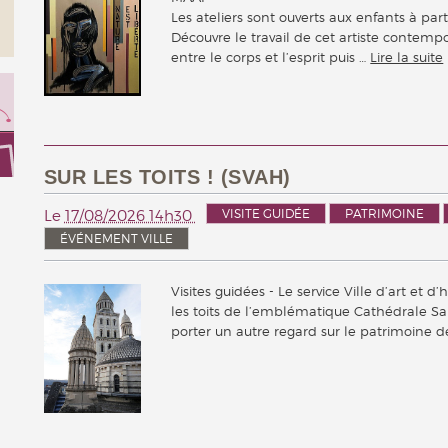
Les ateliers sont ouverts aux enfants à parti
Découvre le travail de cet artiste contempo
entre le corps et l’esprit puis …
Lire la suite
SUR LES TOITS ! (SVAH)
VISITE GUIDÉE
PATRIMOINE
Le
17/08/2026 14h30
ÉVÉNEMENT VILLE
Visites guidées - Le service Ville d’art et 
les toits de l’emblématique Cathédrale Sa
porter un autre regard sur le patrimoine d