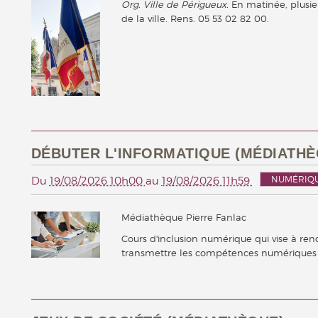
Org. Ville de Périgueux.
En matinée, plusie
de la ville. Rens. 05 53 02 82 00.
DÉBUTER L'INFORMATIQUE (MÉDIATHÈ
NUMÉRIQ
Du
19/08/2026 10h00
au
19/08/2026 11h59
Médiathèque Pierre Fanlac
Cours d'inclusion numérique qui vise à ren
transmettre les compétences numériques