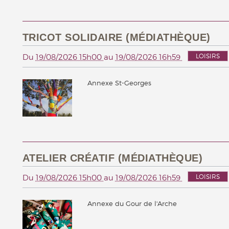
TRICOT SOLIDAIRE (MÉDIATHÈQUE)
LOISIRS
Du
19/08/2026 15h00
au
19/08/2026 16h59
Annexe St-Georges
ATELIER CRÉATIF (MÉDIATHÈQUE)
LOISIRS
Du
19/08/2026 15h00
au
19/08/2026 16h59
Annexe du Gour de l'Arche