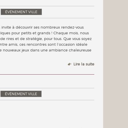
ÉVÉNEMENT VILLE
invite à découvrir ses nombreux rendez-vous
udiques pour petits et grands ! Chaque mois, nous
 rires et de stratégie, pour tous. Que vous soyez
ntre amis, ces rencontres sont l’occasion idéale
 de nouveaux jeux dans une ambiance chaleureuse
Lire la suite
ÉVÉNEMENT VILLE