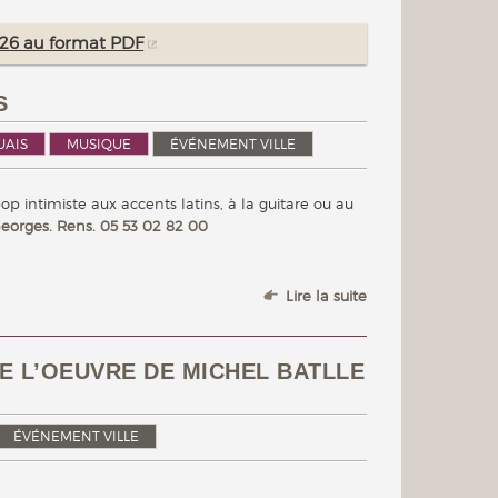
2026 au format PDF
S
UAIS
MUSIQUE
ÉVÉNEMENT VILLE
 intimiste aux accents latins, à la guitare ou au
Georges. Rens. 05 53 02 82 00
Lire la suite
E L’OEUVRE DE MICHEL BATLLE
ÉVÉNEMENT VILLE