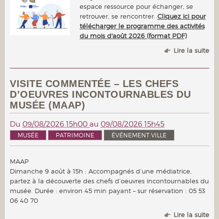
espace ressource pour échanger, se
retrouver, se rencontrer.
Cliquez ici pour
télécharger le programme des activités
du mois d'août 2026 (format PDF)
Lire la suite
VISITE COMMENTÉE – LES CHEFS
D’OEUVRES INCONTOURNABLES DU
MUSÉE (MAAP)
Du
09/08/2026 15h00
au
09/08/2026 15h45
MUSÉE
PATRIMOINE
ÉVÉNEMENT VILLE
MAAP
Dimanche 9 août à 15h : Accompagnés d’une médiatrice,
partez à la découverte des chefs d’oeuvres incontournables du
musée. Durée : environ 45 min payant – sur réservation : 05 53
06 40 70
Lire la suite