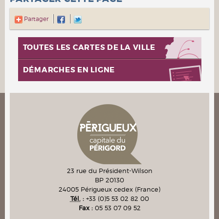
Partager
TOUTES LES CARTES DE LA VILLE
DÉMARCHES EN LIGNE
23 rue du Président-Wilson
BP 20130
24005
Périgueux cedex
(France)
Tél.
:
+33 (0)5 53 02 82 00
Fax :
05 53 07 09 52