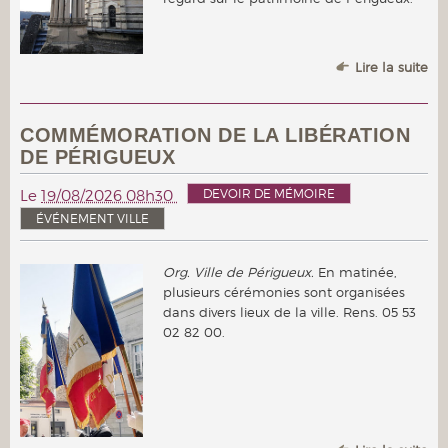
Lire la suite
COMMÉMORATION DE LA LIBÉRATION
DE PÉRIGUEUX
DEVOIR DE MÉMOIRE
Le
19/08/2026 08h30
ÉVÉNEMENT VILLE
Org. Ville de Périgueux.
En matinée,
plusieurs cérémonies sont organisées
dans divers lieux de la ville. Rens. 05 53
02 82 00.