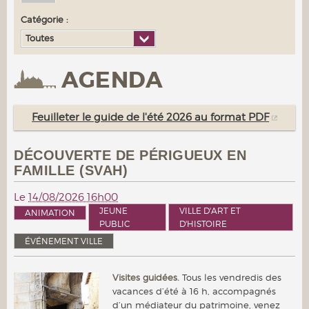
Catégorie :
Toutes
AGENDA
Feuilleter le guide de l'été 2026 au format PDF
DÉCOUVERTE DE PÉRIGUEUX EN
FAMILLE (SVAH)
Le
14/08/2026 16h00
JEUNE
VILLE D'ART ET
ANIMATION
PUBLIC
D'HISTOIRE
ÉVÉNEMENT VILLE
Visites guidées.
Tous les vendredis des
vacances d’été à 16 h, accompagnés
d’un médiateur du patrimoine, venez