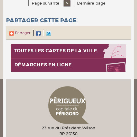
Page suivante
Dernière page
PARTAGER CETTE PAGE
Partager
TOUTES LES CARTES DE LA VILLE
DÉMARCHES EN LIGNE
23 rue du Président-Wilson
BP 20130